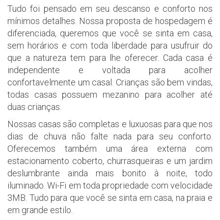
Tudo foi pensado em seu descanso e conforto nos
mínimos detalhes. Nossa proposta de hospedagem é
diferenciada, queremos que você se sinta em casa,
sem horários e com toda liberdade para usufruir do
que a natureza tem para lhe oferecer. Cada casa é
independente e voltada para acolher
confortavelmente um casal. Crianças são bem vindas,
todas casas possuem mezanino para acolher até
duas crianças.
Nossas casas são completas e luxuosas para que nos
dias de chuva não falte nada para seu conforto.
Oferecemos também uma área externa com
estacionamento coberto, churrasqueiras e um jardim
deslumbrante ainda mais bonito à noite, todo
iluminado. Wi-Fi em toda propriedade com velocidade
3MB. Tudo para que você se sinta em casa, na praia e
em grande estilo.