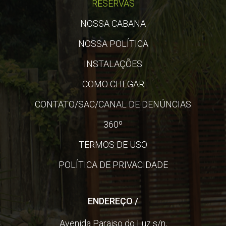
RESERVAS
NOSSA CABANA
NOSSA POLÍTICA
INSTALAÇÕES
COMO CHEGAR
CONTATO/SAC/CANAL DE DENÚNCIAS
360º
TERMOS DE USO
POLÍTICA DE PRIVACIDADE
ENDEREÇO /
Avenida Paraiso do Luz s/n,