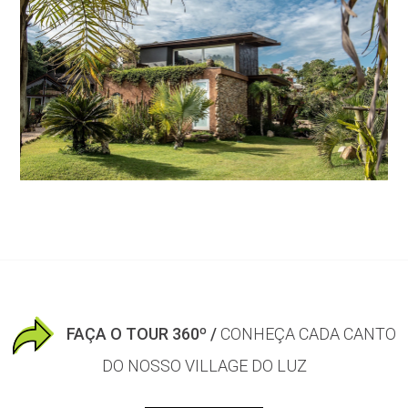
FAÇA O TOUR 360º /
CONHEÇA CADA CANTO
DO NOSSO VILLAGE DO LUZ