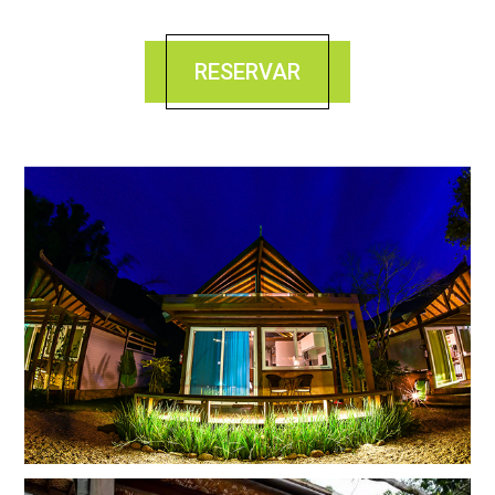
RESERVAR