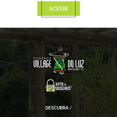
ACESSE
DESCUBRA /